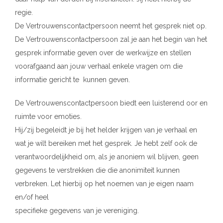
regie.
De Vertrouwenscontactpersoon neemt het gesprek niet op.
De Vertrouwenscontactpersoon zal je aan het begin van het
gesprek informatie geven over de werkwijze en stellen
voorafgaand aan jouw verhaal enkele vragen om die
informatie gericht te kunnen geven.
De Vertrouwenscontactpersoon biedt een luisterend oor en
ruimte voor emoties.
Hij/zij begeleidt je bij het helder krijgen van je verhaal en
wat je wilt bereiken met het gesprek. Je hebt zelf ook de
verantwoordelijkheid om, als je anoniem wil blijven, geen
gegevens te verstrekken die die anonimiteit kunnen
verbreken. Let hierbij op het noemen van je eigen naam
en/of heel
specifieke gegevens van je vereniging.