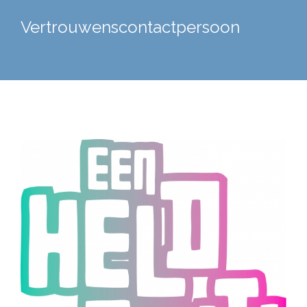
Vertrouwenscontactpersoon