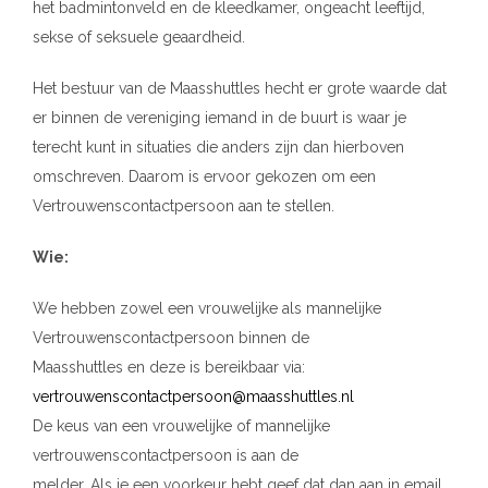
het badmintonveld en de kleedkamer, ongeacht leeftijd,
sekse of seksuele geaardheid.
Het bestuur van de Maasshuttles hecht er grote waarde dat
er binnen de vereniging iemand in de buurt is waar je
terecht kunt in situaties die anders zijn dan hierboven
omschreven. Daarom is ervoor gekozen om een
Vertrouwenscontactpersoon aan te stellen.
Wie:
We hebben zowel een vrouwelijke als mannelijke
Vertrouwenscontactpersoon binnen de
Maasshuttles en deze is bereikbaar via:
vertrouwenscontactpersoon@maasshuttles.nl
De keus van een vrouwelijke of mannelijke
vertrouwenscontactpersoon is aan de
melder. Als je een voorkeur hebt geef dat dan aan in email