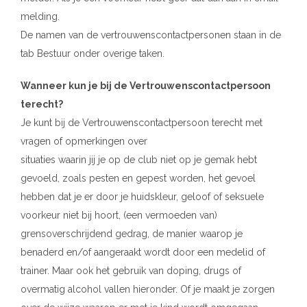
melding.
De namen van de vertrouwenscontactpersonen staan in de
tab Bestuur onder overige taken.
Wanneer kun je bij de Vertrouwenscontactpersoon
terecht?
Je kunt bij de Vertrouwenscontactpersoon terecht met
vragen of opmerkingen over
situaties waarin jij je op de club niet op je gemak hebt
gevoeld, zoals pesten en gepest worden, het gevoel
hebben dat je er door je huidskleur, geloof of seksuele
voorkeur niet bij hoort, (een vermoeden van)
grensoverschrijdend gedrag, de manier waarop je
benaderd en/of aangeraakt wordt door een medelid of
trainer. Maar ook het gebruik van doping, drugs of
overmatig alcohol vallen hieronder. Of je maakt je zorgen