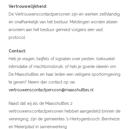
Vertrouwelijkheid:
De Vertrouwenscontactpersonen zijn en werken zelfstandig
en onafhankelijk van het bestuur. Meldingen worden alleen
anoniem aan het bestuur gemeld volgens een vast
protocol.
Contact:
Heb je vragen, twijfels of signalen over pesten, (seksuele)
intimidatie of machtsmisbruik, of heb je goede ideeën om
De Maasshuttles en haar leden een veiligere sportomgeving
te geven? Neem dan contact op via:
vertrouwenscontactpersoon@maasshuttles.nl
Naast dat wij als de Maasshuttles 2
vertrouwenscontactpersonen hebben aangesteld binnen de
vereniging, zijn de gemeentes ’s-Hertogenbosch, Bernheze
en Meierijstad in samenwerking