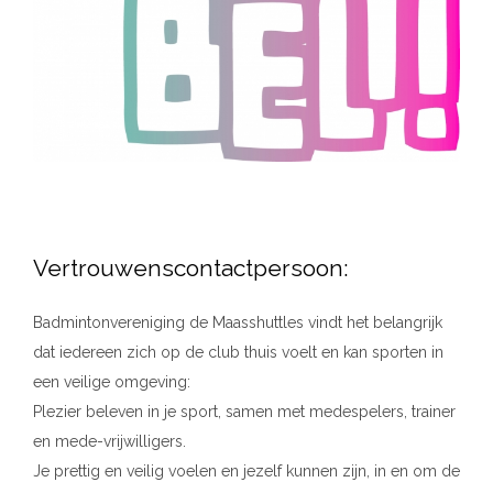
Vertrouwenscontactpersoon:
Badmintonvereniging de Maasshuttles vindt het belangrijk
dat iedereen zich op de club thuis voelt en kan sporten in
een veilige omgeving:
Plezier beleven in je sport, samen met medespelers, trainer
en mede-vrijwilligers.
Je prettig en veilig voelen en jezelf kunnen zijn, in en om de