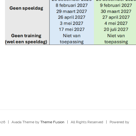
026 | Avada Theme by
Theme Fusion
| All Rights Reserved | Powered by