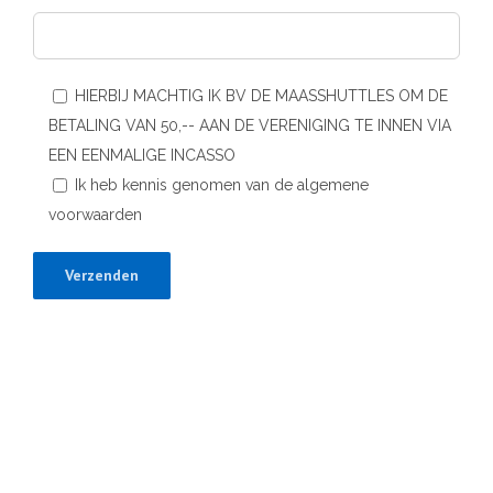
HIERBIJ MACHTIG IK BV DE MAASSHUTTLES OM DE
BETALING VAN 50,-- AAN DE VERENIGING TE INNEN VIA
EEN EENMALIGE INCASSO
Ik heb kennis genomen van de algemene
voorwaarden