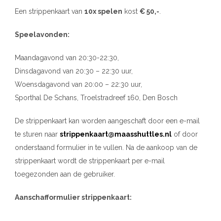
Een strippenkaart van
10x spelen
kost
€ 50,-
.
Speelavonden:
Maandagavond van 20:30-22:30,
Dinsdagavond van 20:30 – 22:30 uur,
Woensdagavond van 20:00 – 22:30 uur,
Sporthal De Schans, Troelstradreef 160, Den Bosch
De strippenkaart kan worden aangeschaft door een e-mail
te sturen naar
strippenkaart@maasshuttles.nl
of door
onderstaand formulier in te vullen. Na de aankoop van de
strippenkaart wordt de strippenkaart per e-mail
toegezonden aan de gebruiker.
Aanschafformulier strippenkaart: