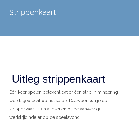
Strippenkaart
Uitleg strippenkaart
Één keer spelen betekent dat er één strip in mindering
wordt gebracht op het saldo. Daarvoor kun je de
strippenkaart laten aftekenen bij de aanwezige
wedstrijdindeler op de speelavond.