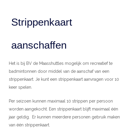
Strippenkaart
aanschaffen
Het is bij BV de Maasshuttles mogelijk om recreatief te
badmintonnen door middel van de aanschaf van een
strippenkaart. Je kunt een strippenkaart aanvragen voor 10
keer spelen.
Per seizoen kunnen maximaal 10 strippen per persoon
worden aangekocht. Een strippenkaart blijft maximaal één
jaar geldig. Er kunnen meerdere personen gebruik maken
van één strippenkaart.