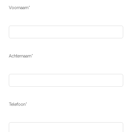
Voornaam*
Achternaam*
Telefoon*