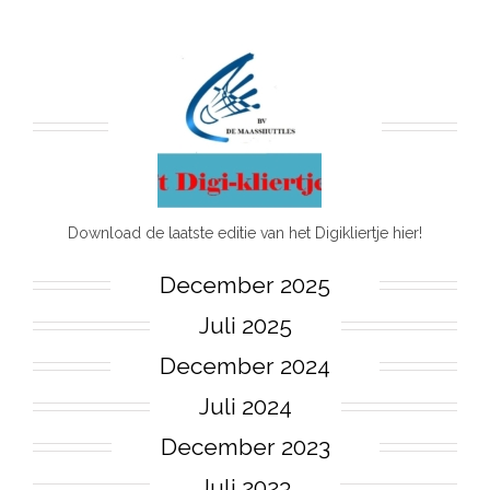
Download de laatste editie van het Digikliertje hier!
December 2025
Juli 2025
December 2024
Juli 2024
December 2023
Juli 2023