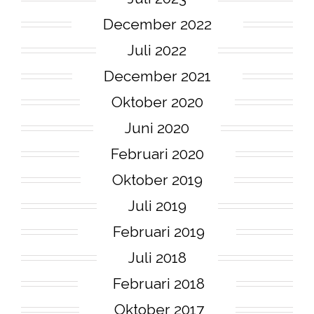
December 2022
Juli 2022
December 2021
Oktober 2020
Juni 2020
Februari 2020
Oktober 2019
Juli 2019
Februari 2019
Juli 2018
Februari 2018
Oktober 2017