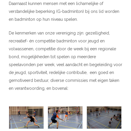
Daarnaast kunnen mensen met een lichamelijke of
verstandelijke beperking (G-badminton) bij ons lid worden
en badminton op hun niveau spelen.
De kenmerken van onze vereniging zijn: gezelligheid,
recreatief- én competitie badminton voor jeugd en
volwassenen, competitie door de week bij een regionale
bond, mogelijkheden tot spelen op meerdere
speelavonden per week, veel aandacht en begeleiding voor
de jeugd, sportiviteit, redelijke contributie, een goed en
gemotiveerd bestuur, diverse commissies met eigen taken
en verantwoording, en bovenal: