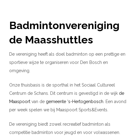
Badmintonvereniging
de Maasshuttles
De vereniging heeft als doel badminton op een prettige en
sportieve wijze te organiseren voor Den Bosch en
omgeving.
Onze thuisbasis is de sporthal in het Sociaal Cultureel
Centrum de Schans. Dit centrum is gevestigd in de wijk
de
Maaspoort
van de
gemeente ‘s-Hertogenbosch
. Een avond
per week spelen we bij Maaspoort Sports&Events.
De vereniging biedt zowel recreatief badminton als
competitie badminton voor jeugd en voor volwassenen.