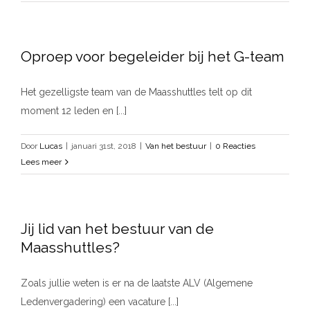
Oproep voor begeleider bij het G-team
Het gezelligste team van de Maasshuttles telt op dit
moment 12 leden en [...]
Door
Lucas
|
januari 31st, 2018
|
Van het bestuur
|
0 Reacties
Lees meer
Jij lid van het bestuur van de
Maasshuttles?
Zoals jullie weten is er na de laatste ALV (Algemene
Ledenvergadering) een vacature [...]