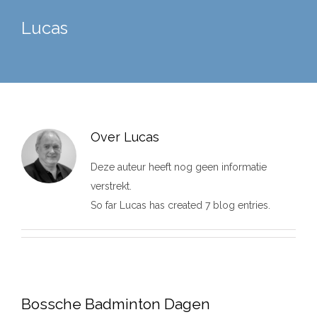
Lucas
Over
Lucas
Deze auteur heeft nog geen informatie
verstrekt.
So far Lucas has created 7 blog entries.
Bossche Badminton Dagen