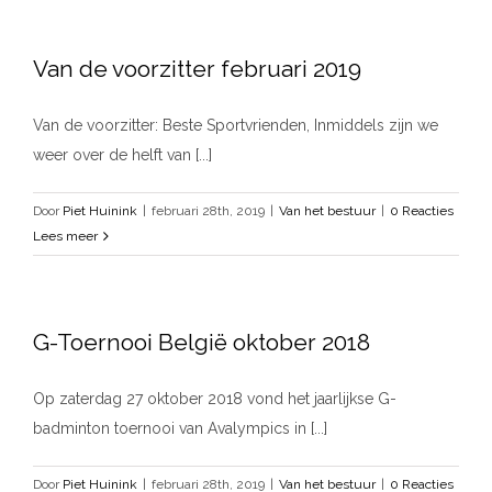
Van de voorzitter februari 2019
Van de voorzitter: Beste Sportvrienden, Inmiddels zijn we
weer over de helft van [...]
Door
Piet Huinink
|
februari 28th, 2019
|
Van het bestuur
|
0 Reacties
Lees meer
G-Toernooi België oktober 2018
Op zaterdag 27 oktober 2018 vond het jaarlijkse G-
badminton toernooi van Avalympics in [...]
Door
Piet Huinink
|
februari 28th, 2019
|
Van het bestuur
|
0 Reacties