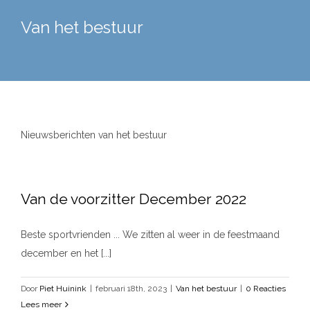
Van het bestuur
Nieuwsberichten van het bestuur
Van de voorzitter December 2022
Beste sportvrienden ... We zitten al weer in de feestmaand
december en het [...]
Door
Piet Huinink
|
februari 18th, 2023
|
Van het bestuur
|
0 Reacties
Lees meer