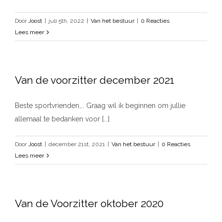
Door
Joost
|
juli 5th, 2022
|
Van het bestuur
|
0 Reacties
Lees meer
Van de voorzitter december 2021
Beste sportvrienden…. Graag wil ik beginnen om jullie
allemaal te bedanken voor [...]
Door
Joost
|
december 21st, 2021
|
Van het bestuur
|
0 Reacties
Lees meer
Van de Voorzitter oktober 2020